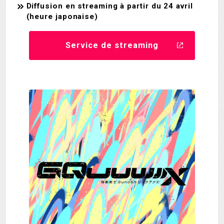
Diffusion en streaming à partir du 24 avril
(heure japonaise)
Service de streaming