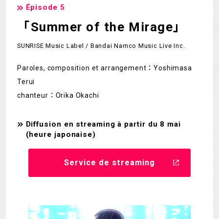
Épisode 5
「Summer of the Mirage」
SUNRISE Music Label / Bandai Namco Music Live Inc.
Paroles, composition et arrangement：Yoshimasa
Terui
chanteur：Orika Okachi
Diffusion en streaming à partir du 8 mai
(heure japonaise)
Service de streaming