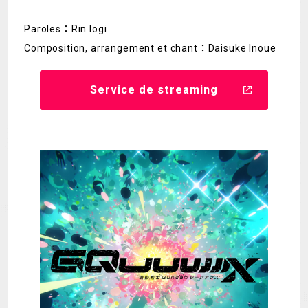
Paroles：Rin Iogi
Composition, arrangement et chant：Daisuke Inoue
Service de streaming