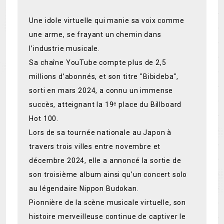
Une idole virtuelle qui manie sa voix comme
une arme, se frayant un chemin dans
l’industrie musicale.
Sa chaîne YouTube compte plus de 2,5
millions d’abonnés, et son titre "Bibideba",
sorti en mars 2024, a connu un immense
succès, atteignant la 19ᵉ place du Billboard
Hot 100.
Lors de sa tournée nationale au Japon à
travers trois villes entre novembre et
décembre 2024, elle a annoncé la sortie de
son troisième album ainsi qu’un concert solo
au légendaire Nippon Budokan.
Pionnière de la scène musicale virtuelle, son
histoire merveilleuse continue de captiver le