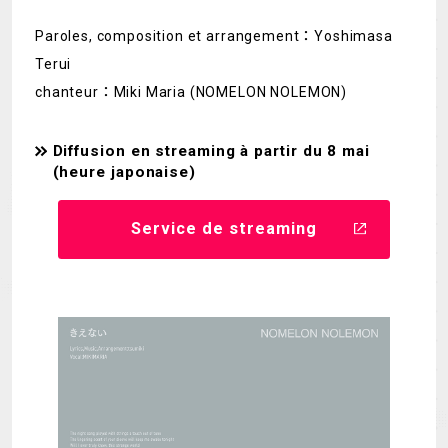
Paroles, composition et arrangement：Yoshimasa
Terui
chanteur：Miki Maria (NOMELON NOLEMON)
Diffusion en streaming à partir du 8 mai
(heure japonaise)
Service de streaming