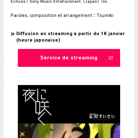
Echoes / Sony Music Entertainment（Japan）Inc.
Paroles, composition et arrangement：Tsumiki
Diffusion en streaming à partir du 18 janvier
(heure japonaise)
Service de streaming