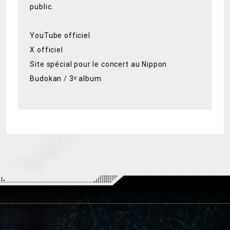
public.
YouTube officiel
X officiel
Site spécial pour le concert au Nippon
Budokan / 3ᵉ album