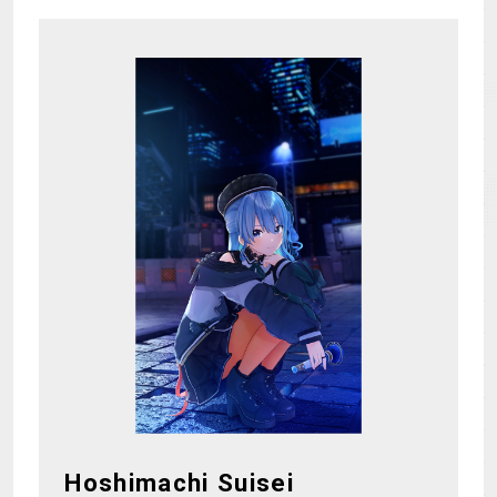
Hoshimachi Suisei