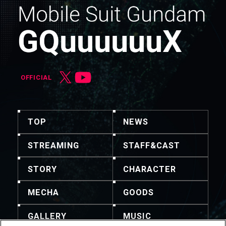
OFFICIAL
TOP
NEWS
STREAMING
STAFF&CAST
STORY
CHARACTER
MECHA
GOODS
GALLERY
MUSIC