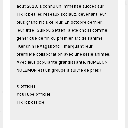
août 2023, a connu un immense succès sur
TikTok et les réseaux sociaux, devenant leur
plus grand hit à ce jour. En octobre dernier,
leur titre "Suikou Setten" a été choisi comme
générique de fin du premier arc de l’anime
"Kenshin le vagabond", marquant leur
première collaboration avec une série animée.
Avec leur popularité grandissante, NOMELON
NOLEMON est un groupe à suivre de près !
X officiel
YouTube officiel
TikTok officiel