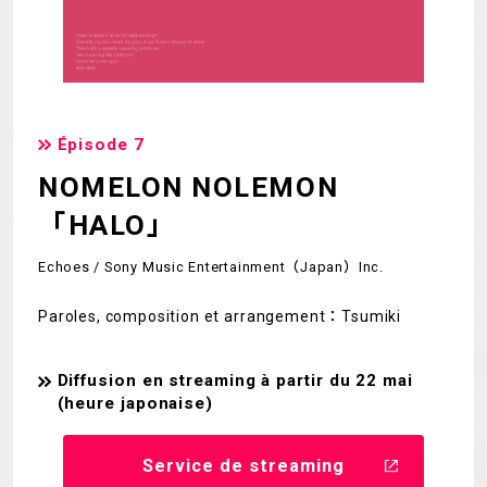
Épisode 7
NOMELON NOLEMON
「HALO」
Echoes / Sony Music Entertainment（Japan）Inc.
Paroles, composition et arrangement：Tsumiki
Diffusion en streaming à partir du 22 mai
(heure japonaise)
Service de streaming