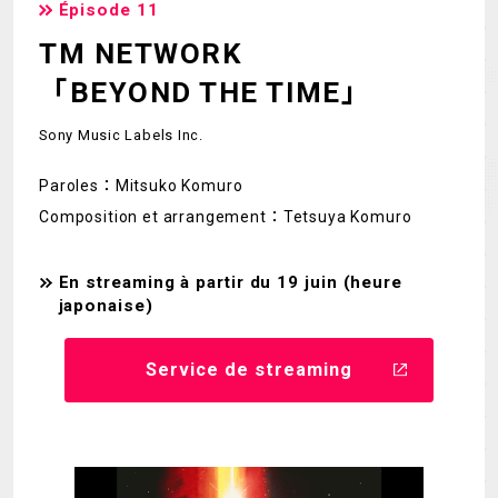
Épisode 11
TM NETWORK
「BEYOND THE TIME」
Sony Music Labels Inc.
Paroles：Mitsuko Komuro
Composition et arrangement：Tetsuya Komuro
En streaming à partir du 19 juin (heure
japonaise)
Service de streaming